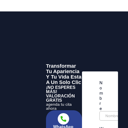
Transformar
Tu Apariencia
Y Tu Vida Esta
A Un Solo Clic
¡NO ESPERES
MÁS!
VALORACIÓN
GRATIS
agenda tu cita
ahora
WhatsApp