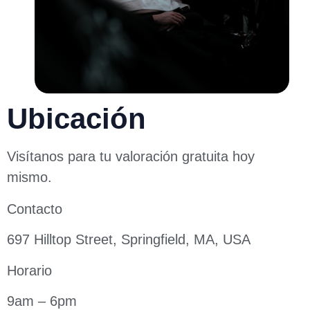
Ubicación
Visítanos para tu valoración gratuita hoy
mismo.
Contacto
697 Hilltop Street, Springfield, MA, USA
Horario
9am – 6pm